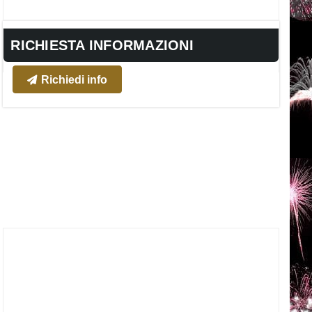
RICHIESTA INFORMAZIONI
Richiedi info